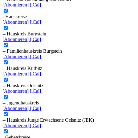
[Abonnieren]
[iCal]
- Hauskreise
[Abonnieren]
[iCal]
-- Hauskreis Burgstein
[Abonnieren]
[iCal]
-- Familienhauskreis Burgstein
[Abonnieren]
[iCal]
-- Hauskreis Kürbitz
[Abonnieren]
[iCal]
-- Hauskreis Oelsnitz
[Abonnieren]
[iCal]
-- Jugendhauskreis
[Abonnieren]
[iCal]
-- Hauskreis Junge Erwachsene Oelsnitz (JEK)
[Abonnieren]
[iCal]
- Gebetskreise