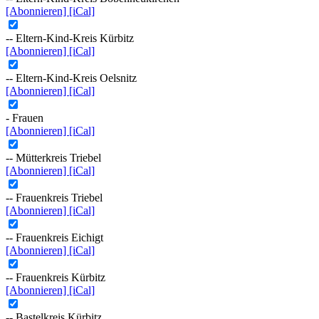
[Abonnieren]
[iCal]
-- Eltern-Kind-Kreis Kürbitz
[Abonnieren]
[iCal]
-- Eltern-Kind-Kreis Oelsnitz
[Abonnieren]
[iCal]
- Frauen
[Abonnieren]
[iCal]
-- Mütterkreis Triebel
[Abonnieren]
[iCal]
-- Frauenkreis Triebel
[Abonnieren]
[iCal]
-- Frauenkreis Eichigt
[Abonnieren]
[iCal]
-- Frauenkreis Kürbitz
[Abonnieren]
[iCal]
-- Bastelkreis Kürbitz