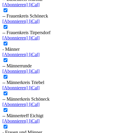
[Abonnieren]
[iCal]
-- Frauenkreis Schöneck
[Abonnieren]
[iCal]
-- Frauenkreis Tirpersdorf
[Abonnieren]
[iCal]
- Männer
[Abonnieren]
[iCal]
-- Männerrunde
[Abonnieren]
[iCal]
-- Männerkreis Triebel
[Abonnieren]
[iCal]
-- Männerkreis Schöneck
[Abonnieren]
[iCal]
-- Männertreff Eichigt
[Abonnieren]
[iCal]
- Frauen und Männer