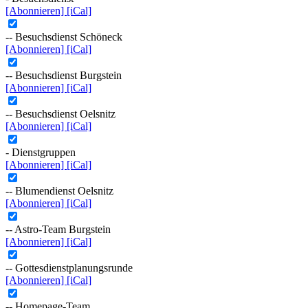
[Abonnieren]
[iCal]
-- Besuchsdienst Schöneck
[Abonnieren]
[iCal]
-- Besuchsdienst Burgstein
[Abonnieren]
[iCal]
-- Besuchsdienst Oelsnitz
[Abonnieren]
[iCal]
- Dienstgruppen
[Abonnieren]
[iCal]
-- Blumendienst Oelsnitz
[Abonnieren]
[iCal]
-- Astro-Team Burgstein
[Abonnieren]
[iCal]
-- Gottesdienstplanungsrunde
[Abonnieren]
[iCal]
-- Homepage-Team