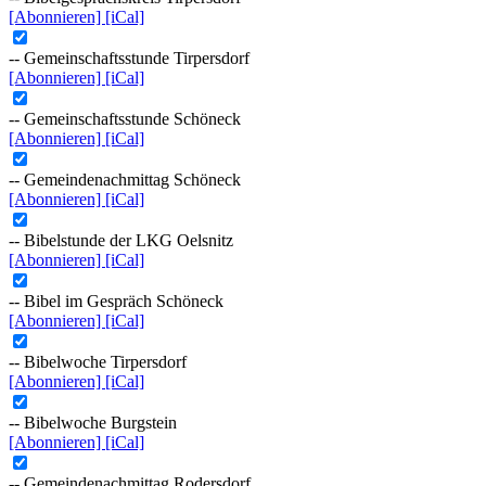
[Abonnieren]
[iCal]
-- Gemeinschaftsstunde Tirpersdorf
[Abonnieren]
[iCal]
-- Gemeinschaftsstunde Schöneck
[Abonnieren]
[iCal]
-- Gemeindenachmittag Schöneck
[Abonnieren]
[iCal]
-- Bibelstunde der LKG Oelsnitz
[Abonnieren]
[iCal]
-- Bibel im Gespräch Schöneck
[Abonnieren]
[iCal]
-- Bibelwoche Tirpersdorf
[Abonnieren]
[iCal]
-- Bibelwoche Burgstein
[Abonnieren]
[iCal]
-- Gemeindenachmittag Rodersdorf