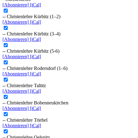
[Abonnieren]
[iCal]
-- Christenlehre Kürbitz (1–2)
[Abonnieren]
[iCal]
-- Christenlehre Kürbitz (3–4)
[Abonnieren]
[iCal]
-- Christenlehre Kürbitz (5-6)
[Abonnieren]
[iCal]
-- Christenlehre Rodersdorf (1–6)
[Abonnieren]
[iCal]
-- Christenlehre Taltitz
[Abonnieren]
[iCal]
-- Christenlehre Bobenneukirchen
[Abonnieren]
[iCal]
-- Christenlehre Triebel
[Abonnieren]
[iCal]
-- Christenlehre Oelsnitz