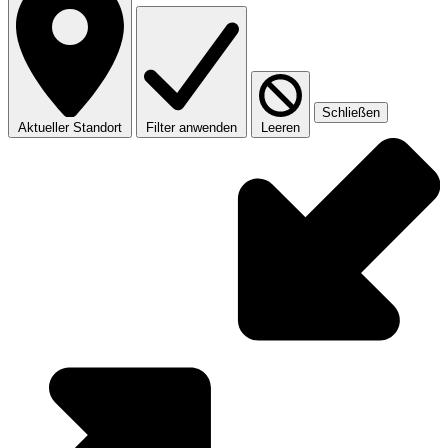
Schließen
Aktueller Standort
Filter anwenden
Leeren