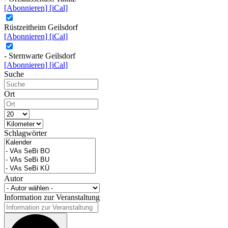
[Abonnieren]
[iCal]
Rüstzeitheim Geilsdorf
[Abonnieren]
[iCal]
- Sternwarte Geilsdorf
[Abonnieren]
[iCal]
Suche
Ort
Schlagwörter
Autor
Information zur Veranstaltung