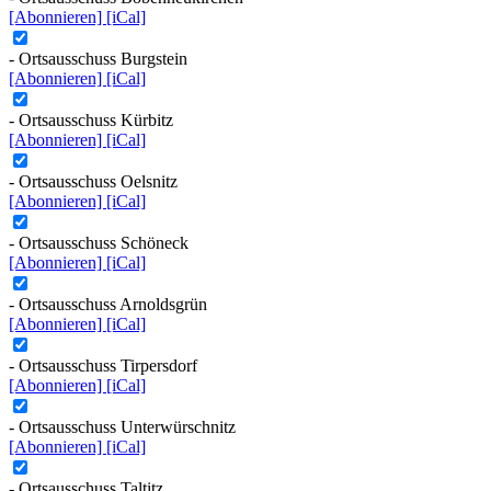
[Abonnieren]
[iCal]
- Ortsausschuss Burgstein
[Abonnieren]
[iCal]
- Ortsausschuss Kürbitz
[Abonnieren]
[iCal]
- Ortsausschuss Oelsnitz
[Abonnieren]
[iCal]
- Ortsausschuss Schöneck
[Abonnieren]
[iCal]
- Ortsausschuss Arnoldsgrün
[Abonnieren]
[iCal]
- Ortsausschuss Tirpersdorf
[Abonnieren]
[iCal]
- Ortsausschuss Unterwürschnitz
[Abonnieren]
[iCal]
- Ortsausschuss Taltitz